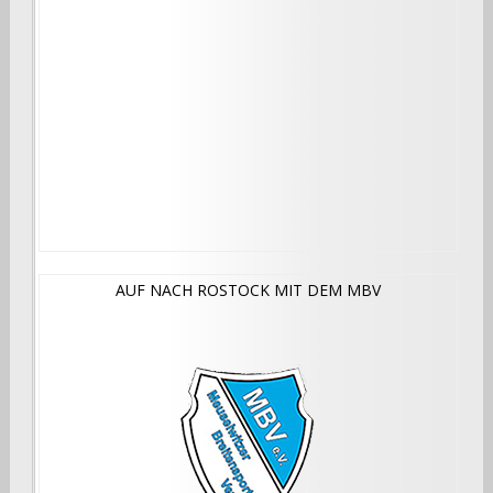
AUF NACH ROSTOCK MIT DEM MBV