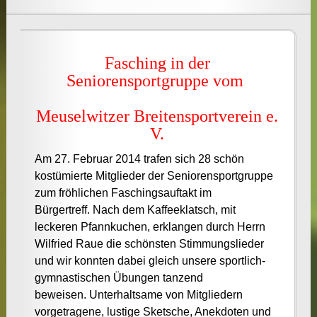
Fasching in der
Seniorensportgruppe vom
Meuselwitzer Breitensportverein e.
V.
Am 27. Februar 2014 trafen sich 28 schön
kostümierte Mitglieder der Seniorensportgruppe
zum fröhlichen Faschingsauftakt im
Bürgertreff. Nach dem Kaffeeklatsch, mit
leckeren Pfannkuchen, erklangen durch Herrn
Wilfried Raue die schönsten Stimmungslieder
und wir konnten dabei gleich unsere sportlich-
gymnastischen Übungen tanzend
beweisen. Unterhaltsame von Mitgliedern
vorgetragene, lustige Sketsche, Anekdoten und