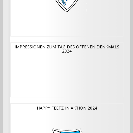
IMPRESSIONEN ZUM TAG DES OFFENEN DENKMALS
2024
HAPPY FEETZ IN AKTION 2024