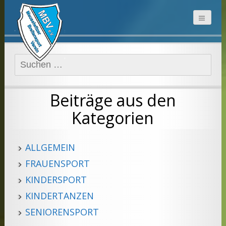
Suchen
nach:
Beiträge aus den
Kategorien
ALLGEMEIN
FRAUENSPORT
KINDERSPORT
KINDERTANZEN
SENIORENSPORT