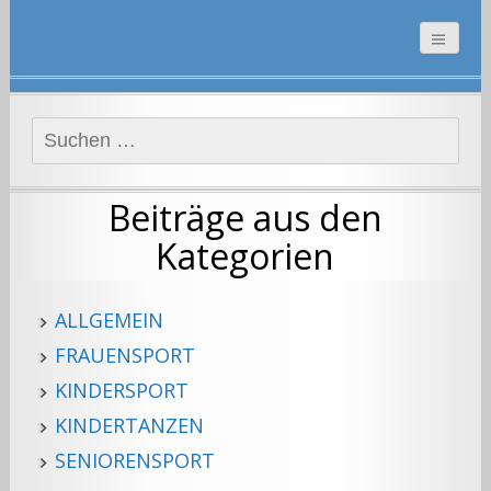
Suchen
nach:
Beiträge aus den
Kategorien
ALLGEMEIN
FRAUENSPORT
KINDERSPORT
KINDERTANZEN
SENIORENSPORT