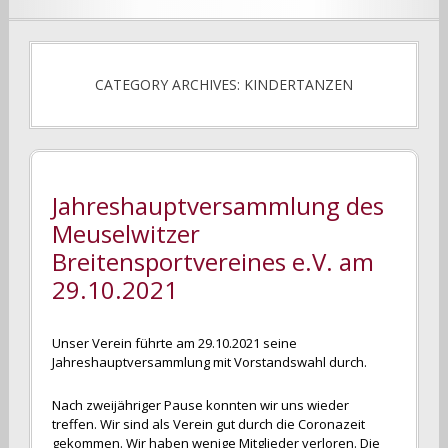
CATEGORY ARCHIVES: KINDERTANZEN
Jahreshauptversammlung des
Meuselwitzer
Breitensportvereines e.V. am
29.10.2021
Unser Verein führte am 29.10.2021 seine
Jahreshauptversammlung mit Vorstandswahl durch.
Nach zweijähriger Pause konnten wir uns wieder
treffen. Wir sind als Verein gut durch die Coronazeit
gekommen. Wir haben wenige Mitglieder verloren. Die